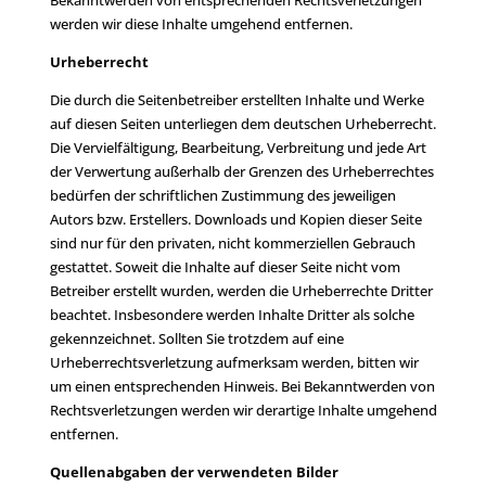
werden wir diese Inhalte umgehend entfernen.
Urheberrecht
Die durch die Seitenbetreiber erstellten Inhalte und Werke
auf diesen Seiten unterliegen dem deutschen Urheberrecht.
Die Vervielfältigung, Bearbeitung, Verbreitung und jede Art
der Verwertung außerhalb der Grenzen des Urheberrechtes
bedürfen der schriftlichen Zustimmung des jeweiligen
Autors bzw. Erstellers. Downloads und Kopien dieser Seite
sind nur für den privaten, nicht kommerziellen Gebrauch
gestattet. Soweit die Inhalte auf dieser Seite nicht vom
Betreiber erstellt wurden, werden die Urheberrechte Dritter
beachtet. Insbesondere werden Inhalte Dritter als solche
gekennzeichnet. Sollten Sie trotzdem auf eine
Urheberrechtsverletzung aufmerksam werden, bitten wir
um einen entsprechenden Hinweis. Bei Bekanntwerden von
Rechtsverletzungen werden wir derartige Inhalte umgehend
entfernen.
Quellenabgaben der verwendeten Bilder