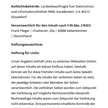
Aufsichtsbehörde:
Landesbeauftragte fuer Datenschutz
und Informationsfreiheit NRW, Kavalleriestr. 2-4, 40213
Düsseldorf
Verantwortlich für den Inhalt nach § 55 Abs. 2 RStV:
Frank Flieger | Chattenstr. 20a | 45888 Gelsenkirchen
|
Deutschland
Haftungsausschluss
Haftung für Links:
Unser Angebot enthält Links zu externen Webseiten Dritter,
auf deren Inhalte wir keinen Einfluss haben. Deshalb
können wir für diese fremden Inhalte auch keine Gewähr
übernehmen. Für die Inhalte der verlinkten Seiten ist stets
der jeweilige Anbieter oder Betreiber der Seiten
verantwortlich. Die verlinkten Seiten wurden zum Zeitpunkt
der Verlinkung auf mögliche Rechtsverstöße überprüft.
Rechtswidrige Inhalte waren zum Zeitpunkt der Verlinkung
nicht erkennbar. Eine permanente inhaltliche Kontrolle der