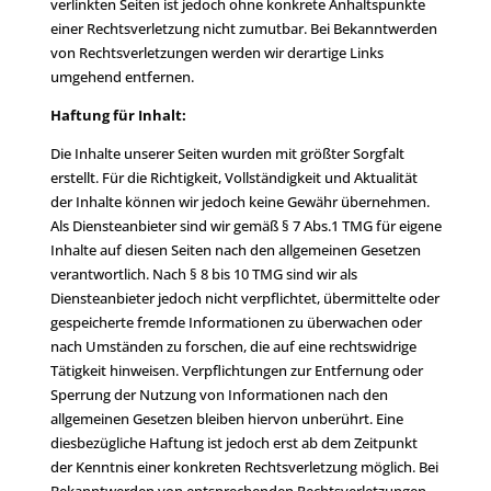
verlinkten Seiten ist jedoch ohne konkrete Anhaltspunkte
einer Rechtsverletzung nicht zumutbar. Bei Bekanntwerden
von Rechtsverletzungen werden wir derartige Links
umgehend entfernen.
Haftung für Inhalt:
Die Inhalte unserer Seiten wurden mit größter Sorgfalt
erstellt. Für die Richtigkeit, Vollständigkeit und Aktualität
der Inhalte können wir jedoch keine Gewähr übernehmen.
Als Diensteanbieter sind wir gemäß § 7 Abs.1 TMG für eigene
Inhalte auf diesen Seiten nach den allgemeinen Gesetzen
verantwortlich. Nach § 8 bis 10 TMG sind wir als
Diensteanbieter jedoch nicht verpflichtet, übermittelte oder
gespeicherte fremde Informationen zu überwachen oder
nach Umständen zu forschen, die auf eine rechtswidrige
Tätigkeit hinweisen. Verpflichtungen zur Entfernung oder
Sperrung der Nutzung von Informationen nach den
allgemeinen Gesetzen bleiben hiervon unberührt. Eine
diesbezügliche Haftung ist jedoch erst ab dem Zeitpunkt
der Kenntnis einer konkreten Rechtsverletzung möglich. Bei
Bekanntwerden von entsprechenden Rechtsverletzungen