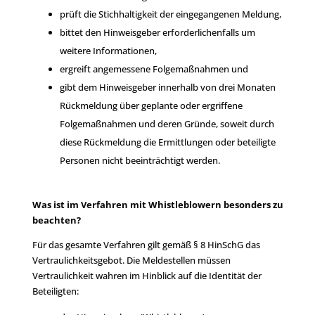
prüft die Stichhaltigkeit der eingegangenen Meldung,
bittet den Hinweisgeber erforderlichenfalls um
weitere Informationen,
ergreift angemessene Folgemaßnahmen und
gibt dem Hinweisgeber innerhalb von drei Monaten
Rückmeldung über geplante oder ergriffene
Folgemaßnahmen und deren Gründe, soweit durch
diese Rückmeldung die Ermittlungen oder beteiligte
Personen nicht beeinträchtigt werden.
Was ist im Verfahren mit Whistleblowern besonders zu
beachten?
Für das gesamte Verfahren gilt gemäß § 8 HinSchG das
Vertraulichkeitsgebot. Die Meldestellen müssen
Vertraulichkeit wahren im Hinblick auf die Identität der
Beteiligten: