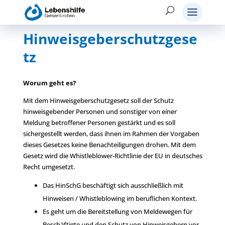
Hinweisgeberschutzgese
tz
Worum geht es?
Mit dem Hinweisgeberschutzgesetz soll der Schutz
hinweisgebender Personen und sonstiger von einer
Meldung betroffener Personen gestärkt und es soll
sichergestellt werden, dass ihnen im Rahmen der Vorgaben
dieses Gesetzes keine Benachteiligungen drohen. Mit dem
Gesetz wird die Whistleblower-Richtlinie der EU in deutsches
Recht umgesetzt.
Das HinSchG beschäftigt sich ausschließlich mit
Hinweisen / Whistleblowing im beruflichen Kontext.
Es geht um die Bereitstellung von Meldewegen für
Beschäftigte und den Schutz von Hinweisgebern vor