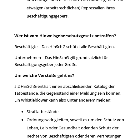
etwaigen (arbeitsrechtlichen) Repressalien ihres
Beschäftigungsgebers.
Wer ist vom Hinweisgeberschutzgesetz betroffen?
Beschäftigte – Das HinSchG schützt alle Beschäftigten.
Unternehmen – Das HinSchG gilt grundsätzlich für
Beschäftigungsgeber jeder Größe.
Um welche Verstöße geht es?
§ 2 HinSchG enthält einen abschließenden Katalog der
Tatbestände, die Gegenstand einer Meldung sein können.
Ein Whistleblower kann also unter anderem melden:
Straftatbestände
Ordnungswidrigkeiten, soweit es um den Schutz von
Leben, Leib oder Gesundheit oder den Schutz der
Rechte von Beschäftigten oder deren Vertretungen