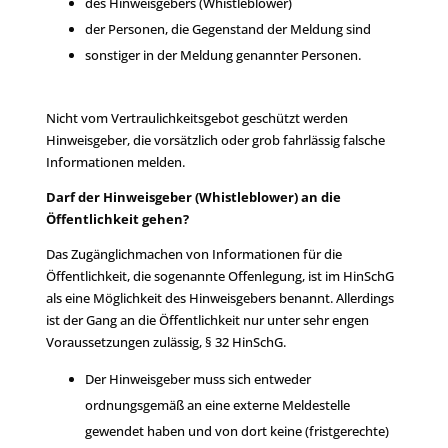
des Hinweisgebers (Whistleblower)
der Personen, die Gegenstand der Meldung sind
sonstiger in der Meldung genannter Personen.
Nicht vom Vertraulichkeitsgebot geschützt werden
Hinweisgeber, die vorsätzlich oder grob fahrlässig falsche
Informationen melden.
Darf der Hinweisgeber (Whistleblower) an die
Öffentlichkeit gehen?
Das Zugänglichmachen von Informationen für die
Öffentlichkeit, die sogenannte Offenlegung, ist im HinSchG
als eine Möglichkeit des Hinweisgebers benannt. Allerdings
ist der Gang an die Öffentlichkeit nur unter sehr engen
Voraussetzungen zulässig, § 32 HinSchG.
Der Hinweisgeber muss sich entweder
ordnungsgemäß an eine externe Meldestelle
gewendet haben und von dort keine (fristgerechte)