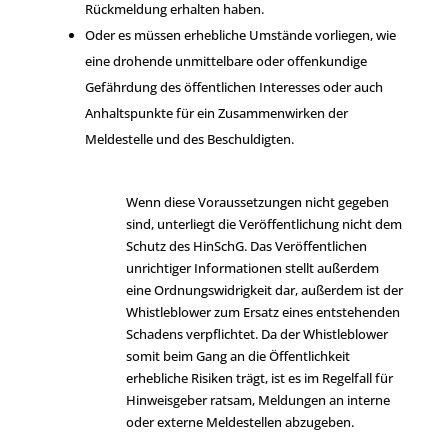
Rückmeldung erhalten haben.
Oder es müssen erhebliche Umstände vorliegen, wie
eine drohende unmittelbare oder offenkundige
Gefährdung des öffentlichen Interesses oder auch
Anhaltspunkte für ein Zusammenwirken der
Meldestelle und des Beschuldigten.
Wenn diese Voraussetzungen nicht gegeben
sind, unterliegt die Veröffentlichung nicht dem
Schutz des HinSchG. Das Veröffentlichen
unrichtiger Informationen stellt außerdem
eine Ordnungswidrigkeit dar, außerdem ist der
Whistleblower zum Ersatz eines entstehenden
Schadens verpflichtet. Da der Whistleblower
somit beim Gang an die Öffentlichkeit
erhebliche Risiken trägt, ist es im Regelfall für
Hinweisgeber ratsam, Meldungen an interne
oder externe Meldestellen abzugeben.