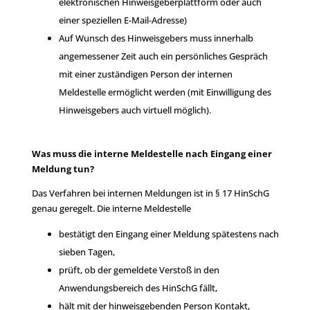
elektronischen Hinweisgeberplattform oder auch
einer speziellen E-Mail-Adresse)
Auf Wunsch des Hinweisgebers muss innerhalb
angemessener Zeit auch ein persönliches Gespräch
mit einer zuständigen Person der internen
Meldestelle ermöglicht werden (mit Einwilligung des
Hinweisgebers auch virtuell möglich).
Was muss die interne Meldestelle nach Eingang einer
Meldung tun?
Das Verfahren bei internen Meldungen ist in § 17 HinSchG
genau geregelt. Die interne Meldestelle
bestätigt den Eingang einer Meldung spätestens nach
sieben Tagen,
prüft, ob der gemeldete Verstoß in den
Anwendungsbereich des HinSchG fällt,
hält mit der hinweisgebenden Person Kontakt,