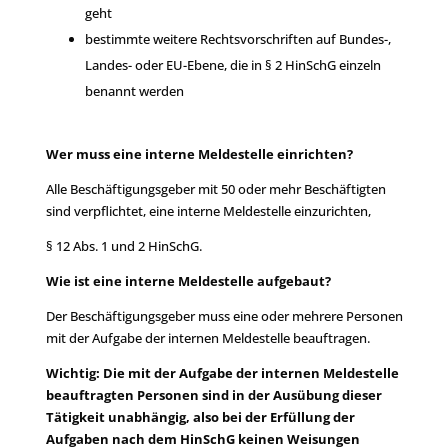
geht
bestimmte weitere Rechtsvorschriften auf Bundes-,
Landes- oder EU-Ebene, die in § 2 HinSchG einzeln
benannt werden
Wer muss eine interne Meldestelle einrichten?
Alle Beschäftigungsgeber mit 50 oder mehr Beschäftigten
sind verpflichtet, eine interne Meldestelle einzurichten,
§ 12 Abs. 1 und 2 HinSchG.
Wie ist eine interne Meldestelle aufgebaut?
Der Beschäftigungsgeber muss eine oder mehrere Personen
mit der Aufgabe der internen Meldestelle beauftragen.
Wichtig: Die mit der Aufgabe der internen Meldestelle
beauftragten Personen sind in der Ausübung dieser
Tätigkeit unabhängig, also bei der Erfüllung der
Aufgaben nach dem HinSchG keinen Weisungen