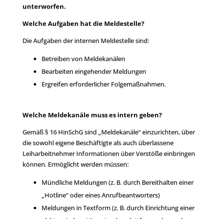
unterworfen.
Welche Aufgaben hat die Meldestelle?
Die Aufgaben der internen Meldestelle sind:
Betreiben von Meldekanälen
Bearbeiten eingehender Meldungen
Ergreifen erforderlicher Folgemaßnahmen.
Welche Meldekanäle muss es intern geben?
Gemäß § 16 HinSchG sind „Meldekanäle“ einzurichten, über
die sowohl eigene Beschäftigte als auch überlassene
Leiharbeitnehmer Informationen über Verstöße einbringen
können. Ermöglicht werden müssen:
Mündliche Meldungen (z. B. durch Bereithalten einer
„Hotline“ oder eines Anrufbeantworters)
Meldungen in Textform (z. B. durch Einrichtung einer