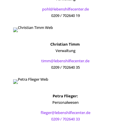
pohl@lebenshilfecenter.de
0209 / 702640 19
Christian Timm
Verwaltung
timm@lebenshilfecenter.de
0209 / 702640 35
Petra Flieger:
Personalwesen
flieger@lebenshilfecenter.de
0209 / 702640 33