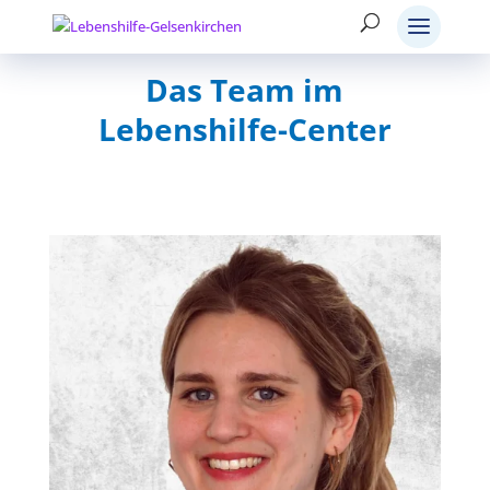
Das Team im
Lebenshilfe-Center