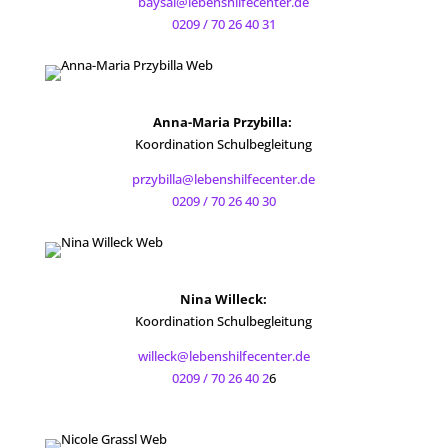
baysal@lebenshilfecenter.de
0209 / 70 26 40 31
Anna-Maria Przybilla:
Koordination Schulbegleitung
przybilla@lebenshilfecenter.de
0209 / 70 26 40 30
Nina Willeck:
Koordination Schulbegleitung
willeck@lebenshilfecenter.de
0209 / 70 26 40 2
6