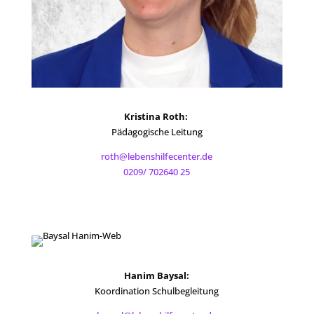
Kristina Roth:
Pädagogische Leitung
roth@lebenshilfecenter.de
0209/ 702640 25
Hanim Baysal:
Koordination Schulbegleitung